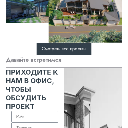
Смотреть все проекты
Давайте встретимся
ПРИХОДИТЕ К
НАМ В ОФИС,
ЧТОБЫ
ОБСУДИТЬ
ПРОЕКТ