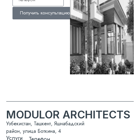
Получить консультацию
MODULOR ARCHITECTS
Узбекистан, Ташкент, Яшнабадский
район, улица Боткина, 4
Услуги
Телефон