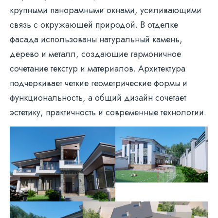
крупными панорамными окнами, усиливающими
связь с окружающей природой. В отделке
фасада использованы натуральный камень,
дерево и металл, создающие гармоничное
сочетание текстур и материалов. Архитектура
подчеркивает четкие геометрические формы и
функциональность, а общий дизайн сочетает
эстетику, практичность и современные технологии.