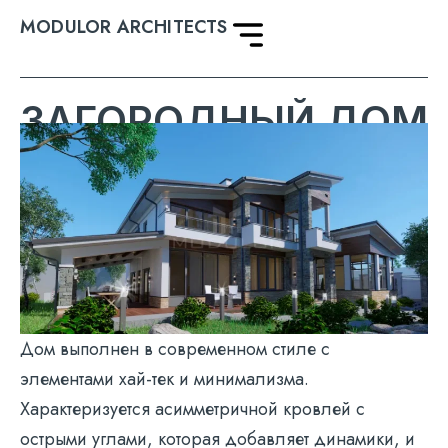
MODULOR ARCHITECTS
ЗАГОРОДНЫЙ ДОМ
Дом выполнен в современном стиле с
элементами хай-тек и минимализма.
Характеризуется асимметричной кровлей с
острыми углами, которая добавляет динамики, и