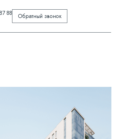
87 88
Обратный звонок