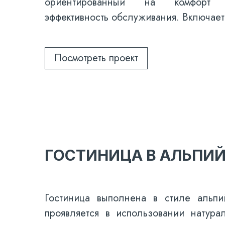
ориентированный на комфорт
эффективность обслуживания. Включае
Посмотреть проект
ГОСТИНИЦА В АЛЬПИ
Гостиница выполнена в стиле альпи
проявляется в использовании натура