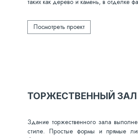
таких как дерево и камень, в отделке 
Посмотреть проект
ТОРЖЕСТВЕННЫЙ ЗАЛ
Здание торжественного зала выполне
стиле. Простые формы и прямые ли