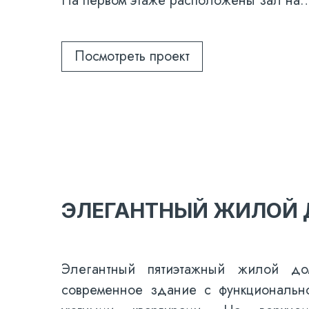
На первом этаже расположены зал на
Посмотреть проект
ЭЛЕГАНТНЫЙ ЖИЛОЙ
Элегантный пятиэтажный жилой д
современное здание с функциональн