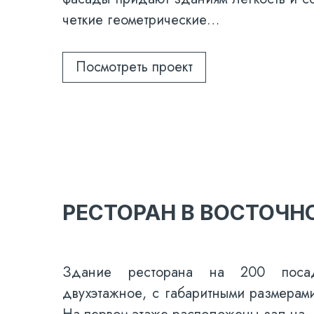
четкие геометрические…
Посмотреть проект
РЕСТОРАН В ВОСТОЧН
Здание ресторана на 200 поса
двухэтажное, с габаритными размерам