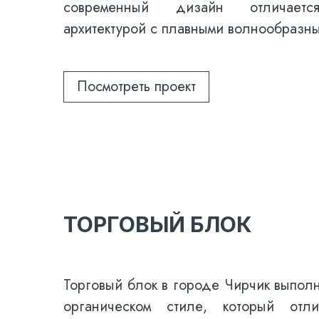
современный дизайн отличаетс
архитектурой с плавными волнообраз
Посмотреть проект
ТОРГОВЫЙ БЛОК
Торговый блок в городе Чирчик выпол
органическом стиле, который отли