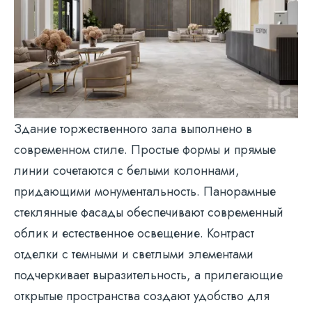
Здание торжественного зала выполнено в
современном стиле. Простые формы и прямые
линии сочетаются с белыми колоннами,
придающими монументальность. Панорамные
стеклянные фасады обеспечивают современный
облик и естественное освещение. Контраст
отделки с темными и светлыми элементами
подчеркивает выразительность, а прилегающие
открытые пространства создают удобство для