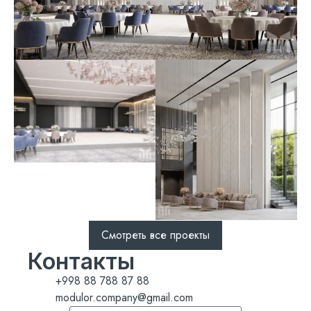
Смотреть все проекты
Контакты
+998 88 788 87 88
modulor.company@gmail.com