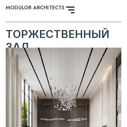
MODULOR ARCHITECTS
ТОРЖЕСТВЕННЫЙ
ЗАЛ