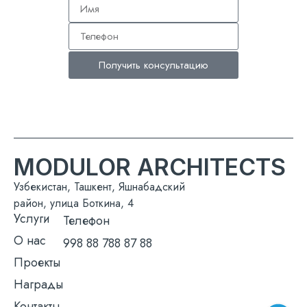
Получить консультацию
MODULOR ARCHITECTS
Узбекистан, Ташкент, Яшнабадский
район, улица Боткина, 4
Услуги
Телефон
О нас
998 88 788 87 88
Проекты
Награды
Контакты