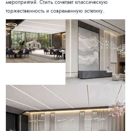
мероприятий. Стиль сочетает классическую
торжественность и современную эстетику.