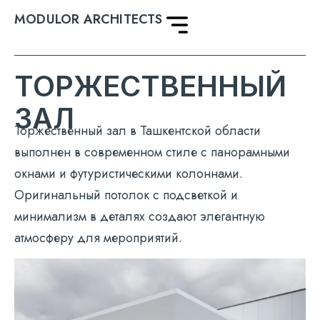
MODULOR ARCHITECTS
ТОРЖЕСТВЕННЫЙ
ЗАЛ
Торжественный зал в Ташкентской области
выполнен в современном стиле с панорамными
окнами и футуристическими колоннами.
Оригинальный потолок с подсветкой и
минимализм в деталях создают элегантную
атмосферу для мероприятий.