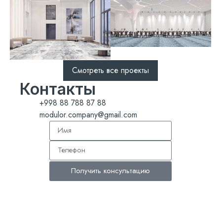
Смотреть все проекты
Контакты
+998 88 788 87 88
modulor.company@gmail.com
Получить консультацию