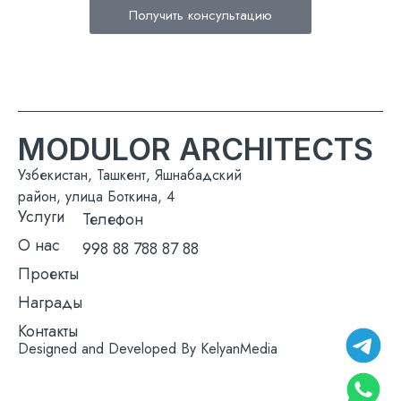
Получить консультацию
MODULOR ARCHITECTS
Узбекистан, Ташкент, Яшнабадский
район, улица Боткина, 4
Услуги
Телефон
О нас
998 88 788 87 88
Проекты
Награды
Контакты
Designed and Developed By KelyanMedia