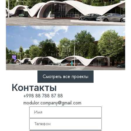
Смотреть все проекты
Контакты
+998 88 788 87 88
modulor.company@gmail.com