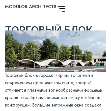
MODULOR ARCHITECTS
ТОРГОВЫЙ БЛОК
Торговый блок в городе Чирчик выполнен в
современном органическом стиле, который
отличается плавными волнообразными формами
крыши, подчёркивающими динамику и лёгкость
конструкции. Большие витражные окна создают