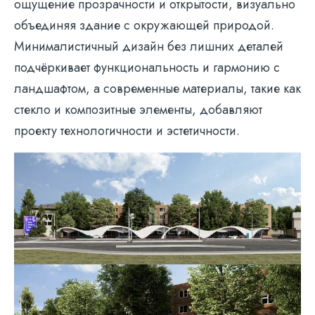
ощущение прозрачности и открытости, визуально
объединяя здание с окружающей природой.
Минималистичный дизайн без лишних деталей
подчёркивает функциональность и гармонию с
ландшафтом, а современные материалы, такие как
стекло и композитные элементы, добавляют
проекту технологичности и эстетичности.